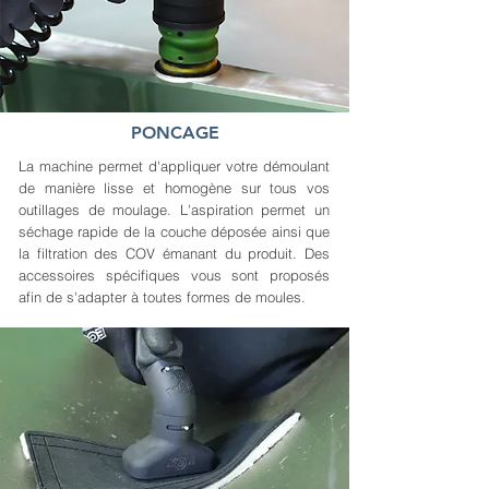
PONCAGE
La machine permet d'appliquer votre démoulant
de manière lisse et homogène sur tous vos
outillages de moulage. L'aspiration permet un
séchage rapide de la couche déposée ainsi que
la filtration des COV émanant du produit. Des
accessoires spécifiques vous sont proposés
afin de s'adapter à toutes formes de moules.