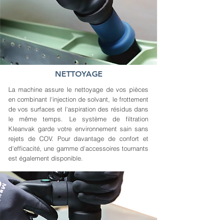
NETTOYAGE
La machine assure le nettoyage de vos pièces
en combinant l'injection de solvant, le frottement
de vos surfaces et l'aspiration des résidus dans
le même temps. Le système de filtration
Kleanvak garde votre environnement sain sans
rejets de COV. Pour davantage de confort et
d'efficacité, une gamme d'accessoires tournants
est également disponible.