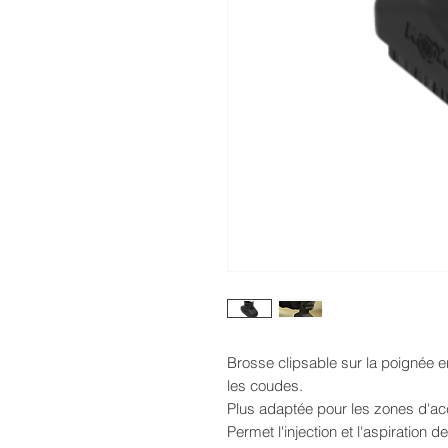
Brosse clipsable sur la poignée e
les coudes.
Plus adaptée pour les zones d'accè
Permet l'injection et l'aspiration 